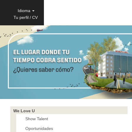
Idioma
Tu perfil / CV
We Love U
Show Talent
Oportunidades