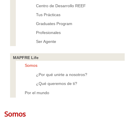
Centro de Desarrollo REEF
Tus Prácticas
Graduates Program
Profesionales
Ser Agente
MAPFRE Life
Somos
¿Por qué unirte a nosotros?
¿Qué queremos de ti?
Por el mundo
Somos