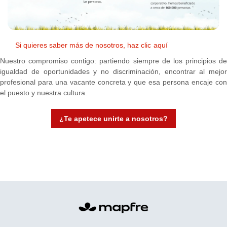
Si quieres saber más de nosotros, haz clic
aquí
Nuestro compromiso contigo: partiendo siempre de los principios de
igualdad de oportunidades y no discriminación, encontrar al mejor
profesional para una vacante concreta y que esa persona encaje con
el puesto y nuestra cultura.
¿Te apetece unirte a nosotros?