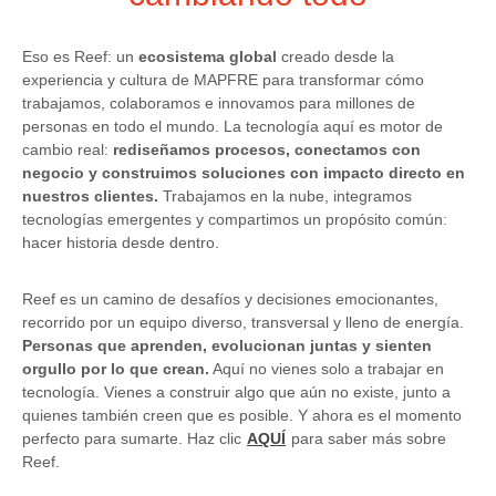
Eso es Reef: un
ecosistema global
creado desde la
experiencia y cultura de MAPFRE para transformar cómo
trabajamos, colaboramos e innovamos para millones de
personas en todo el mundo. La tecnología aquí es motor de
cambio real:
rediseñamos procesos, conectamos con
negocio y construimos soluciones con impacto directo en
nuestros clientes.
Trabajamos en la nube, integramos
tecnologías emergentes y compartimos un propósito común:
hacer historia desde dentro.
Reef es un camino de desafíos y decisiones emocionantes,
recorrido por un equipo diverso, transversal y lleno de energía.
Personas que aprenden, evolucionan juntas y sienten
orgullo por lo que crean.
Aquí no vienes solo a trabajar en
tecnología. Vienes a construir algo que aún no existe, junto a
quienes también creen que es posible. Y ahora es el momento
perfecto para sumarte. Haz clic
AQUÍ
para saber más sobre
Reef.