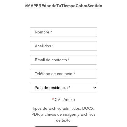
#MAPFREdondeTuTiempoCobraSentido
*
CV - Anexo
Tipos de archivo admitidos: DOCX,
PDF, archivos de imagen y archivos
de texto