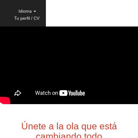
Idioma
Tu perfil / CV
Únete a la ola que está
cambiando todo