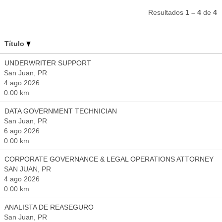
Resultados
1 – 4
de
4
Título
UNDERWRITER SUPPORT
San Juan, PR
4 ago 2026
0.00 km
DATA GOVERNMENT TECHNICIAN
San Juan, PR
6 ago 2026
0.00 km
CORPORATE GOVERNANCE & LEGAL OPERATIONS ATTORNEY
SAN JUAN, PR
4 ago 2026
0.00 km
ANALISTA DE REASEGURO
San Juan, PR