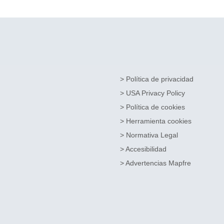
> Política de privacidad
> USA Privacy Policy
> Política de cookies
> Herramienta cookies
> Normativa Legal
> Accesibilidad
> Advertencias Mapfre