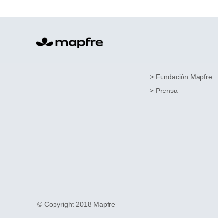
> Fundación Mapfre
> Prensa
© Copyright 2018 Mapfre