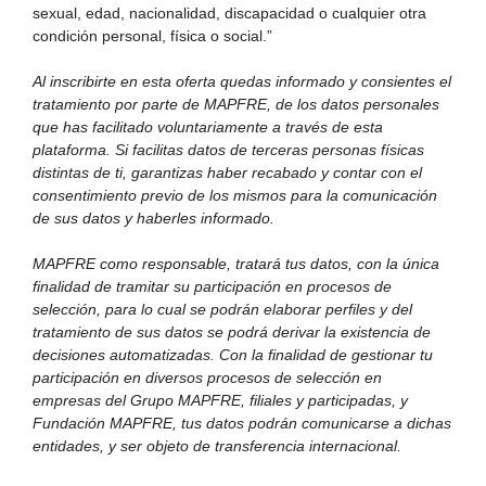
sexual, edad, nacionalidad, discapacidad o cualquier otra
condición personal, física o social.”
Al inscribirte en esta oferta quedas informado y consientes el
tratamiento por parte de MAPFRE, de los datos personales
que has facilitado voluntariamente a través de esta
plataforma. Si facilitas datos de terceras personas físicas
distintas de ti, garantizas haber recabado y contar con el
consentimiento previo de los mismos para la comunicación
de sus datos y haberles informado.
MAPFRE como responsable, tratará tus datos, con la única
finalidad de tramitar su participación en procesos de
selección, para lo cual se podrán elaborar perfiles y del
tratamiento de sus datos se podrá derivar la existencia de
decisiones automatizadas. Con la finalidad de gestionar tu
participación en diversos procesos de selección en
empresas del Grupo MAPFRE, filiales y participadas, y
Fundación MAPFRE, tus datos podrán comunicarse a dichas
entidades, y ser objeto de transferencia internacional.