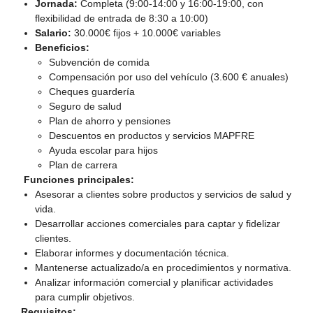
Jornada:
Completa (9:00-14:00 y 16:00-19:00, con
flexibilidad de entrada de 8:30 a 10:00)
Salario:
30.000€ fijos + 10.000€ variables
Beneficios:
Subvención de comida
Compensación por uso del vehículo (3.600 € anuales)
Cheques guardería
Seguro de salud
Plan de ahorro y pensiones
Descuentos en productos y servicios MAPFRE
Ayuda escolar para hijos
Plan de carrera
Funciones principales:
Asesorar a clientes sobre productos y servicios de salud y
vida.
Desarrollar acciones comerciales para captar y fidelizar
clientes.
Elaborar informes y documentación técnica.
Mantenerse actualizado/a en procedimientos y normativa.
Analizar información comercial y planificar actividades
para cumplir objetivos.
Requisitos: