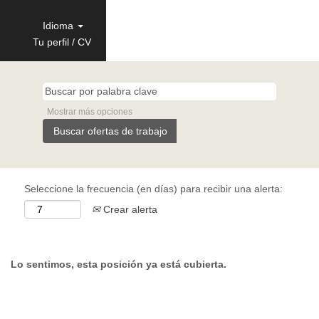
Idioma
Tu perfil / CV
Mostrar más opciones
Seleccione la frecuencia (en días) para recibir una alerta:
Crear alerta
Lo sentimos, esta posición ya está cubierta.