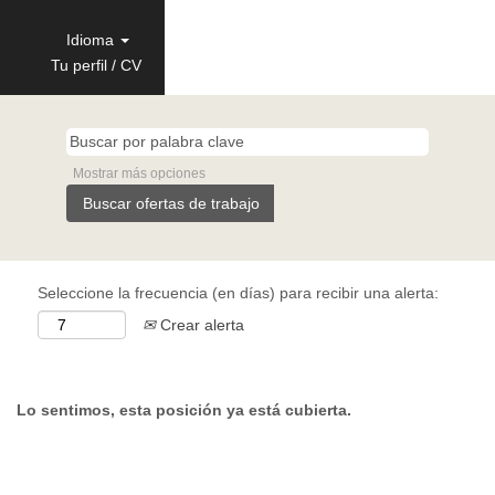
Idioma
Tu perfil / CV
Mostrar más opciones
Seleccione la frecuencia (en días) para recibir una alerta:
Crear alerta
Lo sentimos, esta posición ya está cubierta.