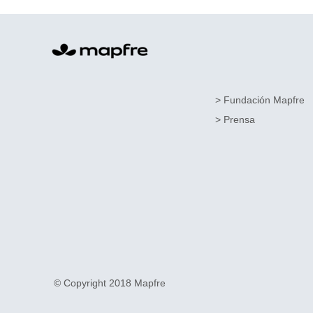
> Fundación Mapfre
> Prensa
© Copyright 2018 Mapfre