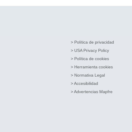
> Política de privacidad
> USA Privacy Policy
> Política de cookies
> Herramienta cookies
> Normativa Legal
> Accesibilidad
> Advertencias Mapfre