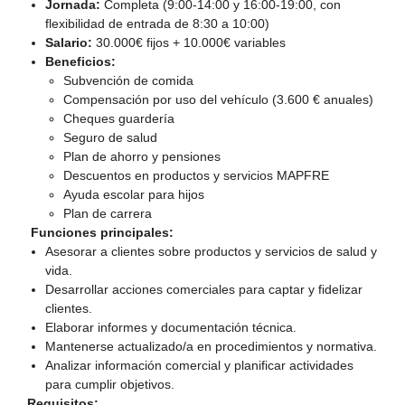
Jornada:
Completa (9:00-14:00 y 16:00-19:00, con
flexibilidad de entrada de 8:30 a 10:00)
Salario:
30.000€ fijos + 10.000€ variables
Beneficios:
Subvención de comida
Compensación por uso del vehículo (3.600 € anuales)
Cheques guardería
Seguro de salud
Plan de ahorro y pensiones
Descuentos en productos y servicios MAPFRE
Ayuda escolar para hijos
Plan de carrera
Funciones principales:
Asesorar a clientes sobre productos y servicios de salud y
vida.
Desarrollar acciones comerciales para captar y fidelizar
clientes.
Elaborar informes y documentación técnica.
Mantenerse actualizado/a en procedimientos y normativa.
Analizar información comercial y planificar actividades
para cumplir objetivos.
Requisitos: