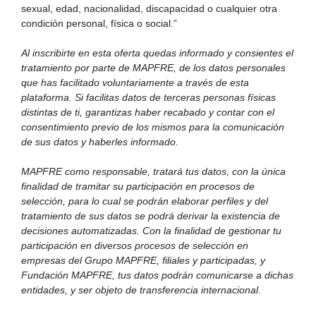
sexual, edad, nacionalidad, discapacidad o cualquier otra
condición personal, física o social.”
Al inscribirte en esta oferta quedas informado y consientes el
tratamiento por parte de MAPFRE, de los datos personales
que has facilitado voluntariamente a través de esta
plataforma. Si facilitas datos de terceras personas físicas
distintas de ti, garantizas haber recabado y contar con el
consentimiento previo de los mismos para la comunicación
de sus datos y haberles informado.
MAPFRE como responsable, tratará tus datos, con la única
finalidad de tramitar su participación en procesos de
selección, para lo cual se podrán elaborar perfiles y del
tratamiento de sus datos se podrá derivar la existencia de
decisiones automatizadas. Con la finalidad de gestionar tu
participación en diversos procesos de selección en
empresas del Grupo MAPFRE, filiales y participadas, y
Fundación MAPFRE, tus datos podrán comunicarse a dichas
entidades, y ser objeto de transferencia internacional.