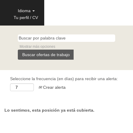
Idioma
Tu perfil / CV
Mostrar más opciones
Seleccione la frecuencia (en días) para recibir una alerta:
Crear alerta
Lo sentimos, esta posición ya está cubierta.