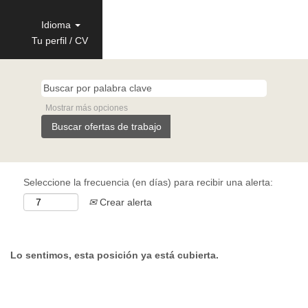
Idioma
Tu perfil / CV
Mostrar más opciones
Seleccione la frecuencia (en días) para recibir una alerta:
Crear alerta
Lo sentimos, esta posición ya está cubierta.