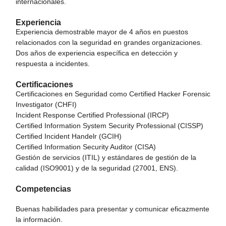
internacionales.
Experiencia
Experiencia demostrable mayor de 4 años en puestos
relacionados con la seguridad en grandes organizaciones.
Dos años de experiencia específica en detección y
respuesta a incidentes.
Certificaciones
Certificaciones en Seguridad como Certified Hacker Forensic
Investigator (CHFI)
Incident Response Certified Professional (IRCP)
Certified Information System Security Professional (CISSP)
Certified Incident Handelr (GCIH)
Certified Information Security Auditor (CISA)
Gestión de servicios (ITIL) y estándares de gestión de la
calidad (ISO9001) y de la seguridad (27001, ENS).
Competencias
Buenas habilidades para presentar y comunicar eficazmente
la información.