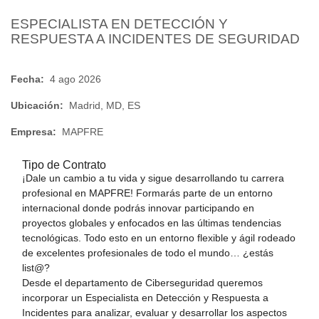
ESPECIALISTA EN DETECCIÓN Y
RESPUESTA A INCIDENTES DE SEGURIDAD
Fecha:
4 ago 2026
Ubicación:
Madrid, MD, ES
Empresa:
MAPFRE
Tipo de Contrato
¡Dale un cambio a tu vida y sigue desarrollando tu carrera
profesional en MAPFRE! Formarás parte de un entorno
internacional donde podrás innovar participando en
proyectos globales y enfocados en las últimas tendencias
tecnológicas. Todo esto en un entorno flexible y ágil rodeado
de excelentes profesionales de todo el mundo… ¿estás
list@?
Desde el departamento de Ciberseguridad queremos
incorporar un Especialista en Detección y Respuesta a
Incidentes para analizar, evaluar y desarrollar los aspectos