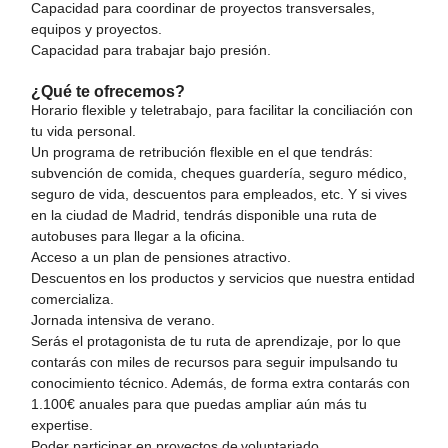
Capacidad para coordinar de proyectos transversales,
equipos y proyectos.
Capacidad para trabajar bajo presión.
¿Qué te ofrecemos?
Horario flexible y teletrabajo, para facilitar la conciliación con
tu vida personal.
Un programa de retribución flexible en el que tendrás:
subvención de comida, cheques guardería, seguro médico,
seguro de vida, descuentos para empleados, etc. Y si vives
en la ciudad de Madrid, tendrás disponible una ruta de
autobuses para llegar a la oficina.
Acceso a un plan de pensiones atractivo.
Descuentos en los productos y servicios que nuestra entidad
comercializa.
Jornada intensiva de verano.
Serás el protagonista de tu ruta de aprendizaje, por lo que
contarás con miles de recursos para seguir impulsando tu
conocimiento técnico. Además, de forma extra contarás con
1.100€ anuales para que puedas ampliar aún más tu
expertise.
Poder participar en proyectos de voluntariado.