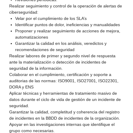
Realizar seguimiento y control de la operación de alertas de
ciberseguridad:
Velar por el cumplimiento de los SLA’s
Identificar puntos de dolor, ineficiencias y manualidades
Proponer y realizar seguimiento de acciones de mejora,
automatizaciones
Garantizar la calidad en los análisis, veredictos y
recomendaciones de seguridad
Realizar labores de primer y segundo nivel de respuesta
ante la materialización o detección de incidentes de
seguridad de la información.
Colaborar en el cumplimiento, certificación y soporte a
auditorias de las normas: ISO9001, ISO27001, ISO22301,
DORA y ENS
Aplicar técnicas y herramientas de tratamiento masivo de
datos durante el ciclo de vida de gestión de un incidente de
seguridad.
Garantizar la calidad, completitud y coherencia del registro
de incidentes en la BBDD de incidentes de la organización.
Apoyar en las investigaciones internas que identifique el
grupo como necesarias.