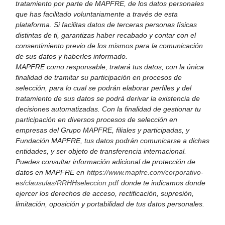
tratamiento por parte de MAPFRE, de los datos personales
que has facilitado voluntariamente a través de esta
plataforma. Si facilitas datos de terceras personas físicas
distintas de ti, garantizas haber recabado y contar con el
consentimiento previo de los mismos para la comunicación
de sus datos y haberles informado.
MAPFRE como responsable, tratará tus datos, con la única
finalidad de tramitar su participación en procesos de
selección, para lo cual se podrán elaborar perfiles y del
tratamiento de sus datos se podrá derivar la existencia de
decisiones automatizadas. Con la finalidad de gestionar tu
participación en diversos procesos de selección en
empresas del Grupo MAPFRE, filiales y participadas, y
Fundación MAPFRE, tus datos podrán comunicarse a dichas
entidades, y ser objeto de transferencia internacional.
Puedes consultar información adicional de protección de
datos en MAPFRE en
https://www.mapfre.com/corporativo-
es/clausulas/RRHHseleccion.pdf
donde te indicamos donde
ejercer los derechos de acceso, rectificación, supresión,
limitación, oposición y portabilidad de tus datos personales.