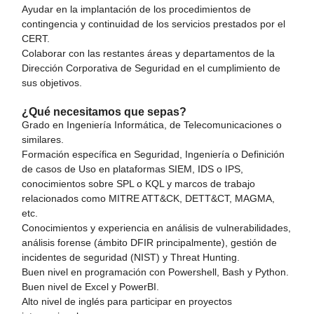
Ayudar en la implantación de los procedimientos de
contingencia y continuidad de los servicios prestados por el
CERT.
Colaborar con las restantes áreas y departamentos de la
Dirección Corporativa de Seguridad en el cumplimiento de
sus objetivos.
¿Qué necesitamos que sepas?
Grado en Ingeniería Informática, de Telecomunicaciones o
similares.
Formación específica en Seguridad, Ingeniería o Definición
de casos de Uso en plataformas SIEM, IDS o IPS,
conocimientos sobre SPL o KQL y marcos de trabajo
relacionados como MITRE ATT&CK, DETT&CT, MAGMA,
etc.
Conocimientos y experiencia en análisis de vulnerabilidades,
análisis forense (ámbito DFIR principalmente), gestión de
incidentes de seguridad (NIST) y Threat Hunting.
Buen nivel en programación con Powershell, Bash y Python.
Buen nivel de Excel y PowerBI.
Alto nivel de inglés para participar en proyectos