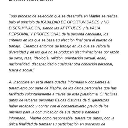
Todo proceso de selección que se desarrolla en Mapfre se realiza
bajo el principio de IGUALDAD DE OPORTUNIDADES y NO
DISCRIMINACIÓN, siendo las APTITUDES y la VALÍA
PERSONAL Y PROFESIONAL de la persona candidata, los
criterios en los que se basa su elección final para el puesto de
trabajo. Creamos entornos de trabajo en los que se valora la
diversidad y en los que no se producen discriminaciones por razón
de sexo, raza, ideología, religión, orientación sexual, edad,
nacionalidad, discapacidad o cualquier otra condición personal,
física o social.”
Al inscribirte en esta oferta quedas informado y consientes el
tratamiento por parte de Mapfre, de los datos personales que has
facilitado voluntariamente a través de esta plataforma. Si facilitas
datos de terceras personas físicas distintas de ti, garantizas
haber recabado y contar con el consentimiento previo de los
mismos para la comunicación de sus datos y haberles
informado.
Mapfre como responsable, tratará tus datos, con la
única finalidad de tramitar su participación en procesos de