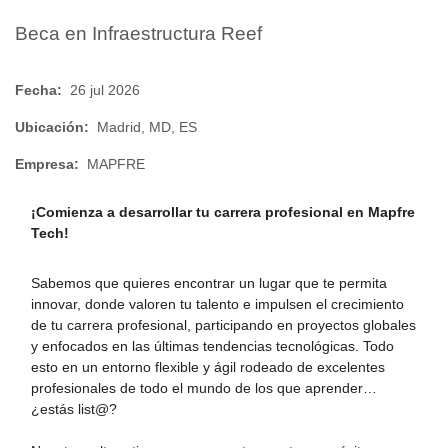
Beca en Infraestructura Reef
Fecha:
26 jul 2026
Ubicación:
Madrid, MD, ES
Empresa:
MAPFRE
¡Comienza a desarrollar tu carrera profesional en Mapfre
Tech
!
Sabemos que quieres encontrar un lugar que te permita
innovar, donde valoren tu talento e impulsen el crecimiento
de tu carrera profesional, participando en proyectos globales
y enfocados en las últimas tendencias tecnológicas. Todo
esto en un entorno flexible y ágil rodeado de excelentes
profesionales de todo el mundo de los que aprender…
¿estás list@?