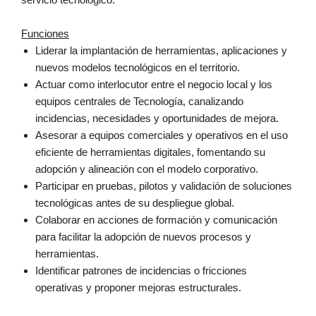
servicio tecnológico.
Funciones
Liderar la implantación de herramientas, aplicaciones y
nuevos modelos tecnológicos en el territorio.
Actuar como interlocutor entre el negocio local y los
equipos centrales de Tecnología, canalizando
incidencias, necesidades y oportunidades de mejora.
Asesorar a equipos comerciales y operativos en el uso
eficiente de herramientas digitales, fomentando su
adopción y alineación con el modelo corporativo.
Participar en pruebas, pilotos y validación de soluciones
tecnológicas antes de su despliegue global.
Colaborar en acciones de formación y comunicación
para facilitar la adopción de nuevos procesos y
herramientas.
Identificar patrones de incidencias o fricciones
operativas y proponer mejoras estructurales.