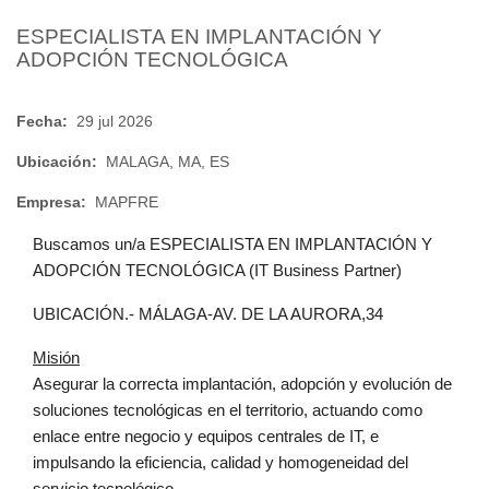
ESPECIALISTA EN IMPLANTACIÓN Y
ADOPCIÓN TECNOLÓGICA
Fecha:
29 jul 2026
Ubicación:
MALAGA, MA, ES
Empresa:
MAPFRE
Buscamos un/a ESPECIALISTA EN IMPLANTACIÓN Y
ADOPCIÓN TECNOLÓGICA (IT Business Partner)
UBICACIÓN.- MÁLAGA-AV. DE LA AURORA,34
Misión
Asegurar la correcta implantación, adopción y evolución de
soluciones tecnológicas en el territorio, actuando como
enlace entre negocio y equipos centrales de IT, e
impulsando la eficiencia, calidad y homogeneidad del