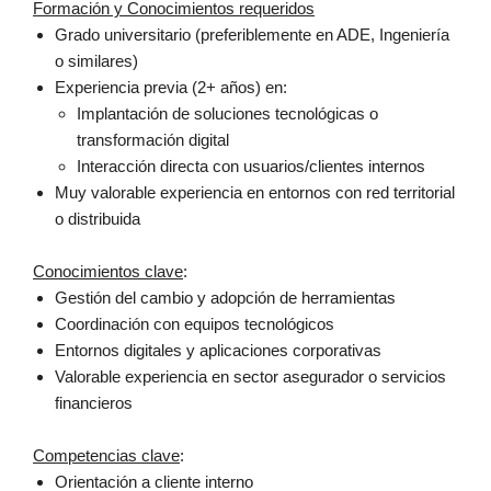
Formación y Conocimientos requeridos
Grado universitario (preferiblemente en ADE, Ingeniería
o similares)
Experiencia previa (2+ años) en:
Implantación de soluciones tecnológicas o
transformación digital
Interacción directa con usuarios/clientes internos
Muy valorable experiencia en entornos con red territorial
o distribuida
Conocimientos clave
:
Gestión del cambio y adopción de herramientas
Coordinación con equipos tecnológicos
Entornos digitales y aplicaciones corporativas
Valorable experiencia en sector asegurador o servicios
financieros
Competencias clave
:
Orientación a cliente interno