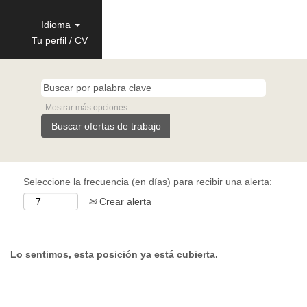
Idioma
Tu perfil / CV
Mostrar más opciones
Seleccione la frecuencia (en días) para recibir una alerta:
Crear alerta
Lo sentimos, esta posición ya está cubierta.