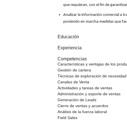
que requieran, con el fin de garantizar
Analizar la información comercial a t
poniendo en marcha medidas que facil
Educación
Experiencia
Competencias
Características y ventajas de los prod
Gestión de cartera
Técnicas de exploración de necesidad 
Canales de Venta
Actividades y tareas de ventas
Administración y soporte de ventas
Generación de Leads
Cierre de ventas y acuerdos
Análisis de la fuerza laboral
Field Sales