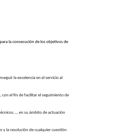
para la consecución de los objetivos de
eguir la excelencia en el servicio al
on el fin de facilitar el seguimiento de
écnicos..., en su ámbito de actuación
s y la resolución de cualquier cuestión