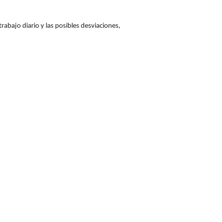
abajo diario y las posibles desviaciones,