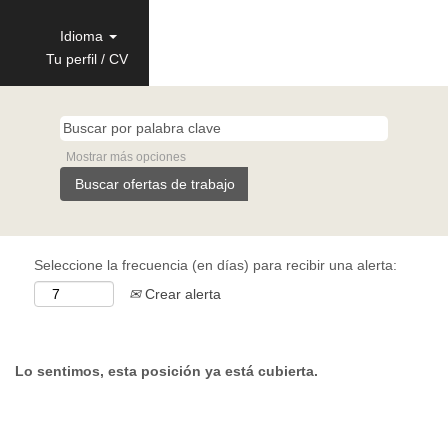
Idioma
Tu perfil / CV
Mostrar más opciones
Seleccione la frecuencia (en días) para recibir una alerta:
Crear alerta
Lo sentimos, esta posición ya está cubierta.