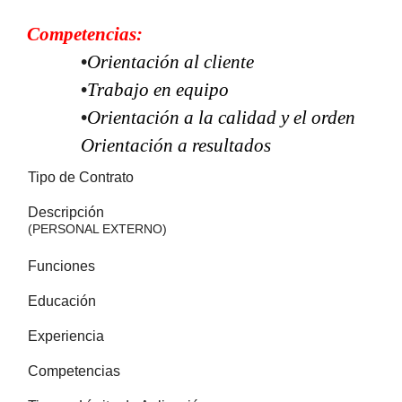
Competencias:
•
Orientación al cliente
•
Trabajo en equipo
•
Orientación a la calidad y el orden
Orientación a resultados
Tipo de Contrato
Descripción
(PERSONAL EXTERNO)
Funciones
Educación
Experiencia
Competencias