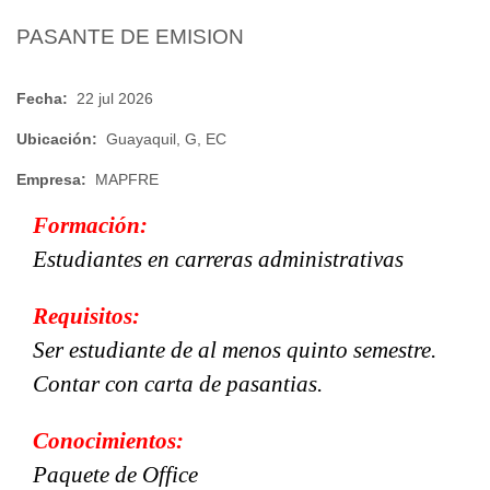
PASANTE DE EMISION
Fecha:
22 jul 2026
Ubicación:
Guayaquil, G, EC
Empresa:
MAPFRE
Formación:
Estudiantes
en
carreras administrativas
Requisitos:
Ser estudiante de al menos quinto semestre.
Contar con carta de pasantias.
Conocimientos:
Paquete de Office