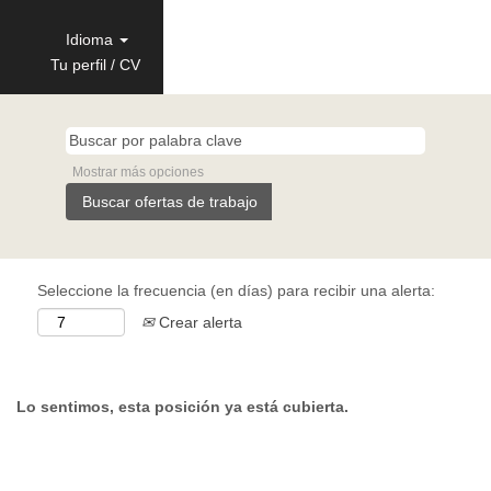
Idioma
Tu perfil / CV
Mostrar más opciones
Seleccione la frecuencia (en días) para recibir una alerta:
Crear alerta
Lo sentimos, esta posición ya está cubierta.