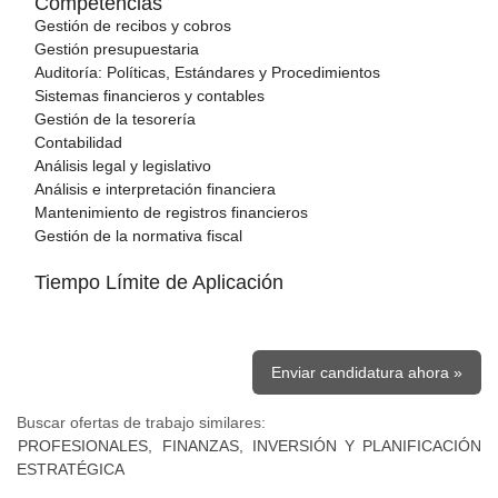
Competencias
Gestión de recibos y cobros
Gestión presupuestaria
Auditoría: Políticas, Estándares y Procedimientos
Sistemas financieros y contables
Gestión de la tesorería
Contabilidad
Análisis legal y legislativo
Análisis e interpretación financiera
Mantenimiento de registros financieros
Gestión de la normativa fiscal
Tiempo Límite de Aplicación
Enviar candidatura ahora »
Buscar ofertas de trabajo similares:
PROFESIONALES,
FINANZAS, INVERSIÓN Y PLANIFICACIÓN
ESTRATÉGICA