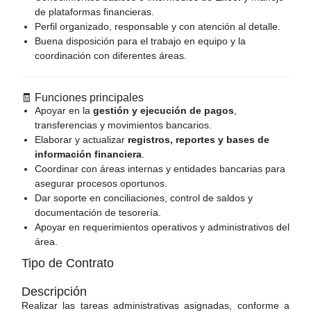
de plataformas financieras.
Perfil organizado, responsable y con atención al detalle.
Buena disposición para el trabajo en equipo y la
coordinación con diferentes áreas.
🧾 Funciones principales
Apoyar en la
gestión y ejecución de pagos
,
transferencias y movimientos bancarios.
Elaborar y actualizar
registros, reportes y bases de
información financiera
.
Coordinar con áreas internas y entidades bancarias para
asegurar procesos oportunos.
Dar soporte en conciliaciones, control de saldos y
documentación de tesorería.
Apoyar en requerimientos operativos y administrativos del
área.
Tipo de Contrato
Descripción
Realizar las tareas administrativas asignadas, conforme a