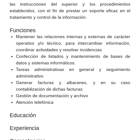
las instrucciones del superior y los procedimientos
establecidos, con el fin de prestar un soporte eficaz en el
tratamiento y control de la información.
Funciones
Mantener las relaciones internas y externas de carácter
operativo y/o técnico, para intercambiar información,
coordinar actividades y resolver incidencias
Confección de listados y mantenimiento de bases de
datos y sistemas informáticos.
Tareas administrativas en general y seguimiento
administrativo
Generar facturas y albaranes, y en su caso
contabilización de dichas facturas
Gestión de documentación y archivo
Atención telefónica
Educación
Experiencia