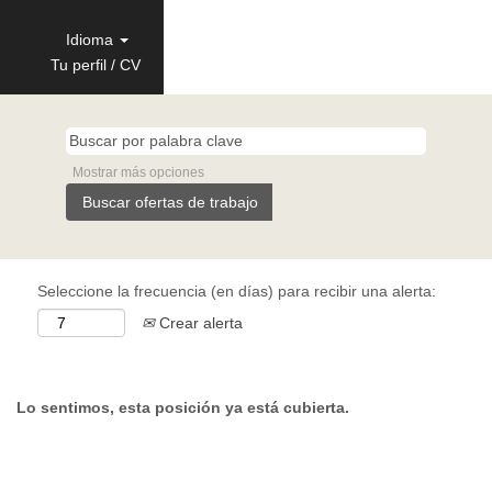
Idioma
Tu perfil / CV
Mostrar más opciones
Seleccione la frecuencia (en días) para recibir una alerta:
Crear alerta
Lo sentimos, esta posición ya está cubierta.