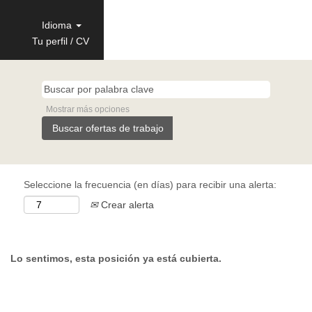
Idioma
Tu perfil / CV
Mostrar más opciones
Seleccione la frecuencia (en días) para recibir una alerta:
Crear alerta
Lo sentimos, esta posición ya está cubierta.