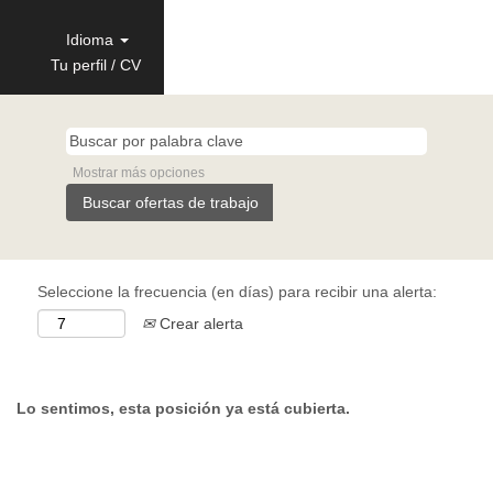
Idioma
Tu perfil / CV
Mostrar más opciones
Seleccione la frecuencia (en días) para recibir una alerta:
Crear alerta
Lo sentimos, esta posición ya está cubierta.